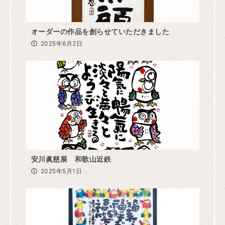
オーダーの作品を創らせていただきました
2025年6月2日
安川眞慈展 和歌山近鉄
2025年5月1日