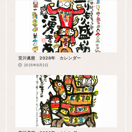
安川眞慈 2026年 カレンダー
2025年9月2日