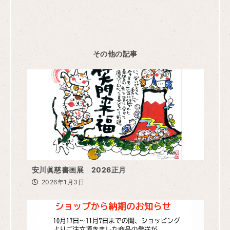
その他の記事
安川眞慈書画展 2026正月
2026年1月3日