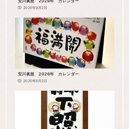
安川眞慈 2026年 カレンダー
2025年9月2日
安川眞慈 2026年 カレンダー
2025年9月2日