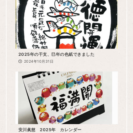
2025年の干支、巳年の色紙できました
2024年10月31日
安川眞慈 2025年 カレンダー