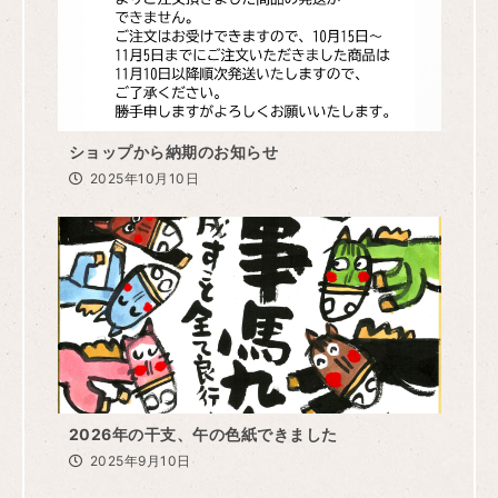
ショップから納期のお知らせ
2025年10月10日
2026年の干支、午の色紙できました
2025年9月10日