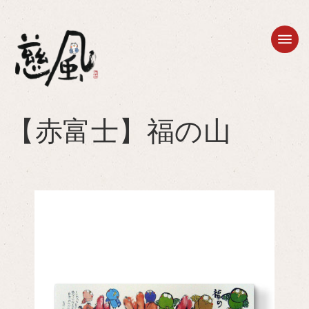
【赤富士】福の山