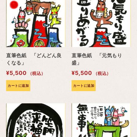
直筆色紙 「どんどん良
直筆色紙 「元気もり
くなる」
盛」
¥
5,500
¥
5,500
（税込）
（税込）
カートに追加
カートに追加