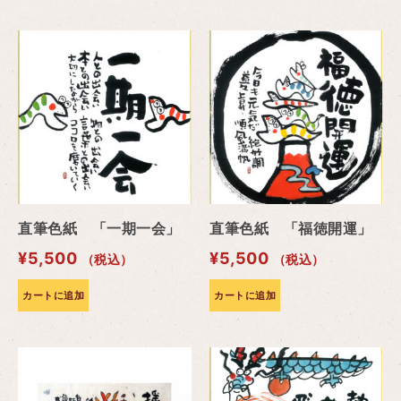
直筆色紙 「一期一会」
直筆色紙 「福徳開運」
¥
5,500
¥
5,500
（税込）
（税込）
カートに追加
カートに追加