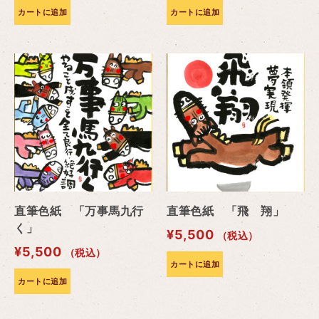
カートに追加
カートに追加
直筆色紙 「万事馬九行
直筆色紙 「飛 翔」
く」
¥
5,500
（税込）
¥
5,500
（税込）
カートに追加
カートに追加