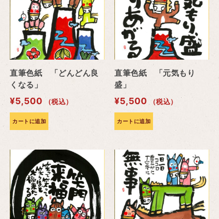
直筆色紙 「どんどん良
直筆色紙 「元気もり
くなる」
盛」
¥
5,500
¥
5,500
（税込）
（税込）
カートに追加
カートに追加