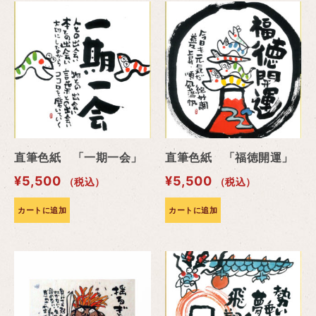
直筆色紙 「一期一会」
直筆色紙 「福徳開運」
¥
5,500
¥
5,500
（税込）
（税込）
カートに追加
カートに追加