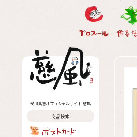
安川眞慈オフィシャルサイト 慈風
商品検索