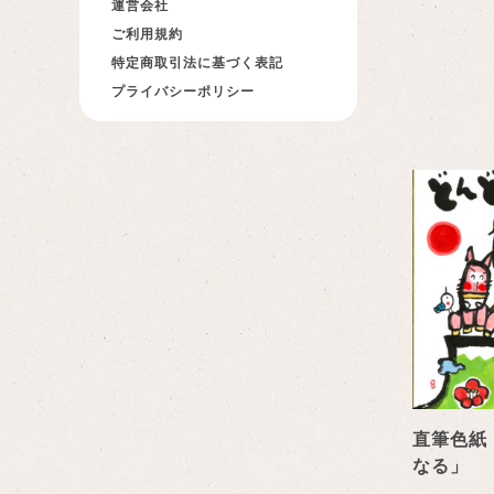
運営会社
ご利用規約
特定商取引法に基づく表記
プライバシーポリシー
直筆色紙
なる」