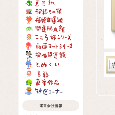
運営会社情報