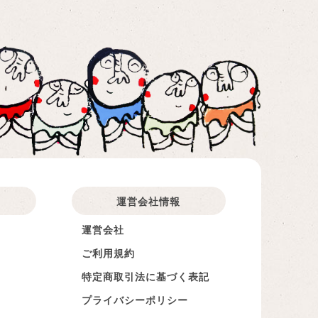
運営会社情報​
運営会社
ご利用規約
特定商取引法に基づく表記
プライバシーポリシー