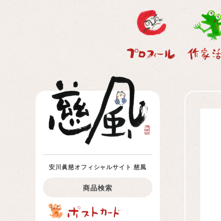
安川眞慈オフィシャルサイト 慈風
商品検索