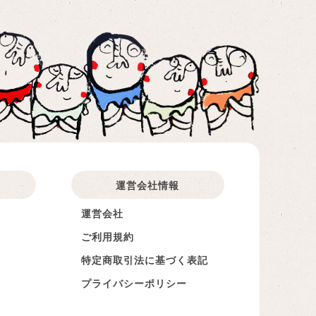
運営会社情報​
運営会社
ご利用規約
特定商取引法に基づく表記
プライバシーポリシー