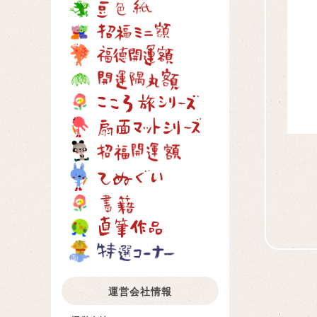
運営会社情報