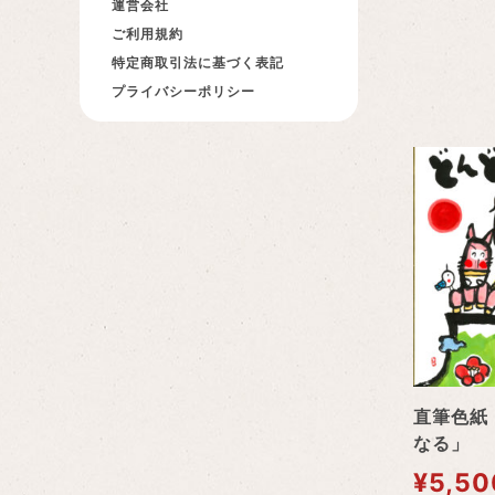
運営会社
ご利用規約
特定商取引法に基づく表記
プライバシーポリシー
直筆色紙
なる」
¥
5,50