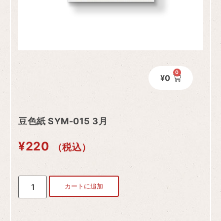
0
¥
0
豆色紙 SYM-015 3月
¥
220
（税込）
カートに追加