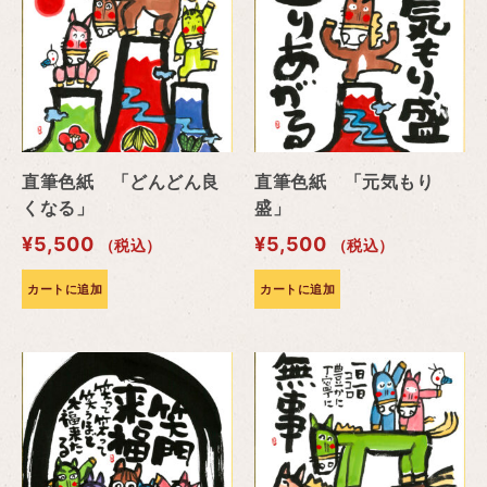
直筆色紙 「どんどん良
直筆色紙 「元気もり
くなる」
盛」
¥
5,500
¥
5,500
（税込）
（税込）
カートに追加
カートに追加