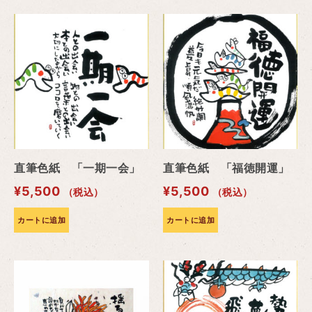
直筆色紙 「一期一会」
直筆色紙 「福徳開運」
¥
5,500
¥
5,500
（税込）
（税込）
カートに追加
カートに追加