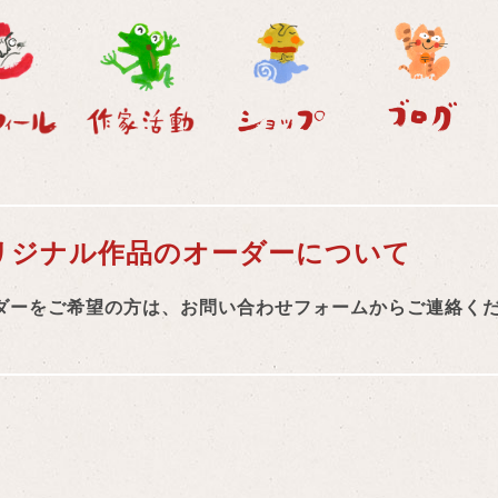
リジナル作品のオーダーについて
ダーをご希望の方は、お問い合わせフォームからご連絡く