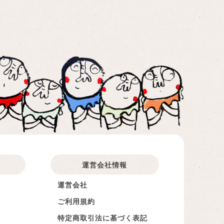
運営会社情報​
運営会社
ご利用規約
特定商取引法に基づく表記