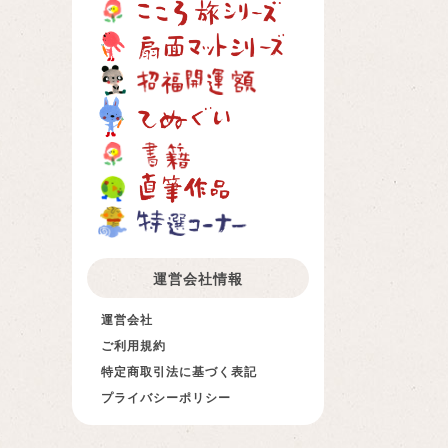
運営会社情報
運営会社
ご利用規約
特定商取引法に基づく表記
プライバシーポリシー