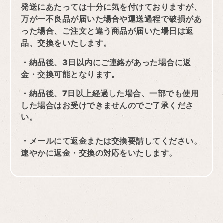
発送にあたっては十分に気を付けておりますが、
万が一不良品が届いた場合や運送過程で破損があ
った場合、ご注文と違う商品が届いた場日は返
品、交換をいたします。
・納品後、3日以内にご連絡があった場合に返
金・交換可能となります。
・納品後、7日以上経過した場合、一部でも使用
した場合はお受けできませんのでご了承くださ
い
。
・メールにて返金または交換要請してください。
速やかに返金・交換の対応をいたします。