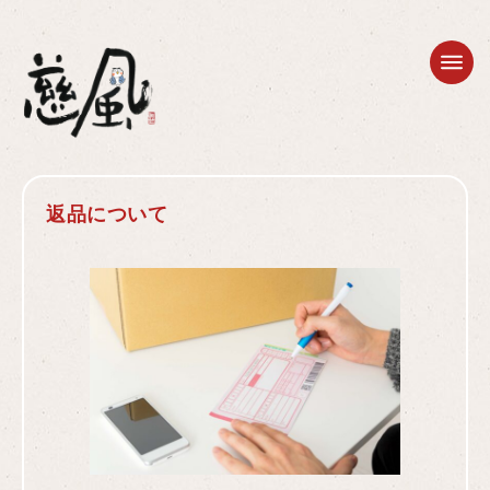
返品について