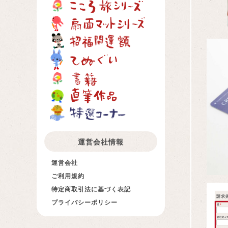
運営会社情報
運営会社
ご利用規約
特定商取引法に基づく表記
プライバシーポリシー