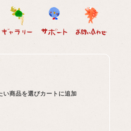
たい商品を選びカートに追加